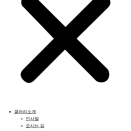
갤러리소개
인사말
오시는 길