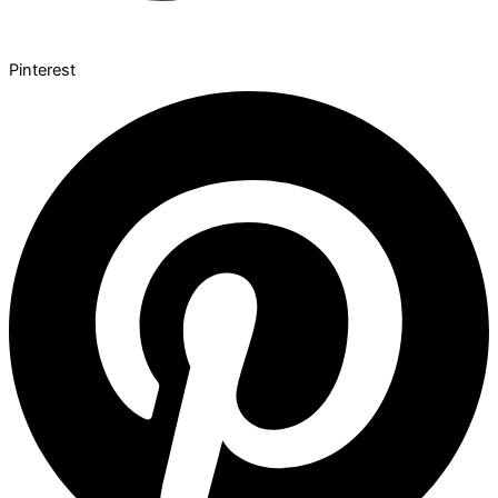
Pinterest