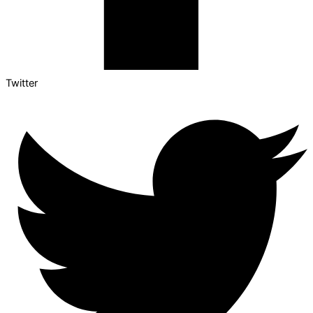
Twitter