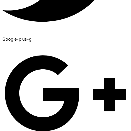
Google-plus-g