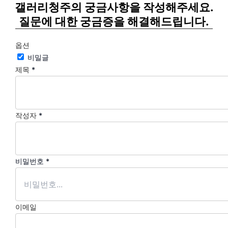
갤러리청주의 궁금사항을 작성해주세요.
질문에 대한 궁금증을 해결해드립니다.
옵션
비밀글
제목
*
작성자
*
비밀번호
*
이메일