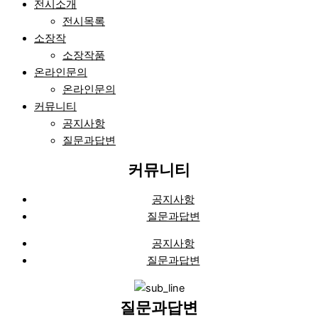
전시소개
전시목록
소장작
소장작품
온라인문의
온라인문의
커뮤니티
공지사항
질문과답변
커뮤니티
공지사항
질문과답변
공지사항
질문과답변
질문과답변