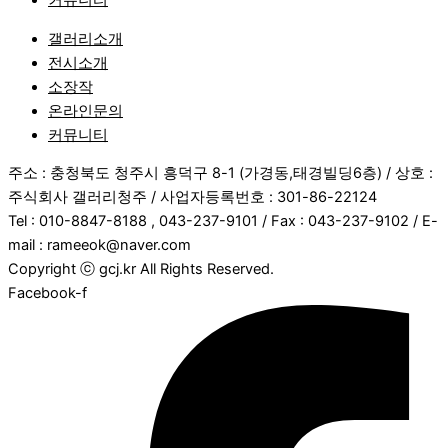
커뮤니티
갤러리소개
전시소개
소장작
온라인문의
커뮤니티
주소 : 충청북도 청주시 흥덕구 8-1 (가경동,태경빌딩6층) / 상호 :
주식회사 갤러리청주 / 사업자등록번호 : 301-86-22124
Tel : 010-8847-8188 , 043-237-9101 / Fax : 043-237-9102 / E-
mail : rameeok@naver.com
Copyright ⓒ gcj.kr All Rights Reserved.
Facebook-f