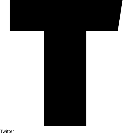
Twitter