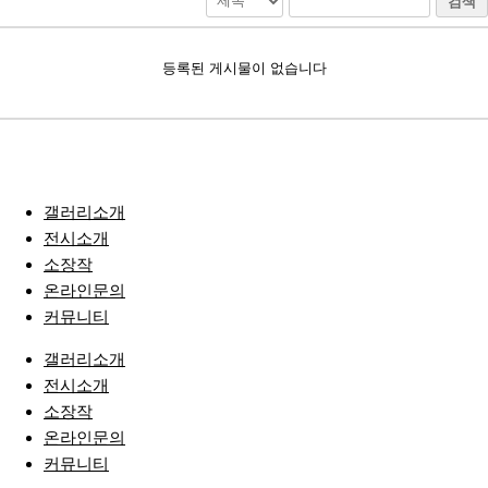
검색
등록된 게시물이 없습니다
갤러리소개
전시소개
소장작
온라인문의
커뮤니티
갤러리소개
전시소개
소장작
온라인문의
커뮤니티