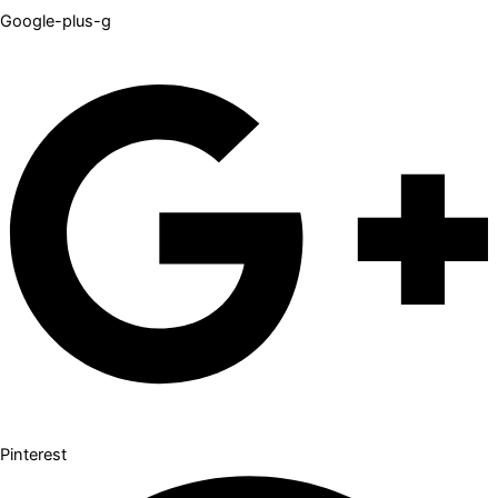
Google-plus-g
Pinterest