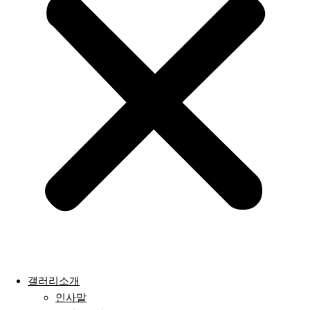
갤러리소개
인사말