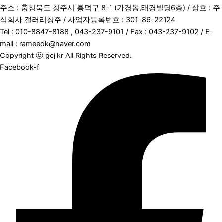
주소 : 충청북도 청주시 흥덕구 8-1 (가경동,태경빌딩6층) / 상호 : 주
식회사 갤러리청주 / 사업자등록번호 : 301-86-22124
Tel : 010-8847-8188 , 043-237-9101 / Fax : 043-237-9102 / E-
mail : rameeok@naver.com
Copyright ⓒ gcj.kr All Rights Reserved.
Facebook-f