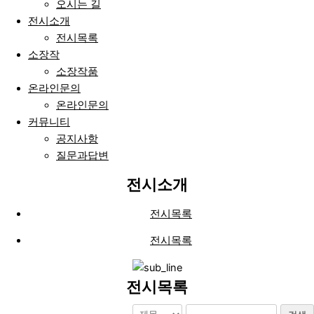
오시는 길
전시소개
전시목록
소장작
소장작품
온라인문의
온라인문의
커뮤니티
공지사항
질문과답변
전시소개
전시목록
전시목록
전시목록